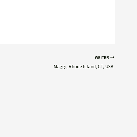
WEITER
Maggi, Rhode Island, CT, USA.